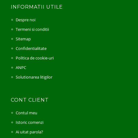
INFORMATII UTILE
Despre noi
Termeni si conditii
Sitemap
Confidentialitate
Politica de cookie-uri
ANPC
Solutionarea litigilor
CONT CLIENT
Contul meu
Istoric comenzi
Ai uitat parola?