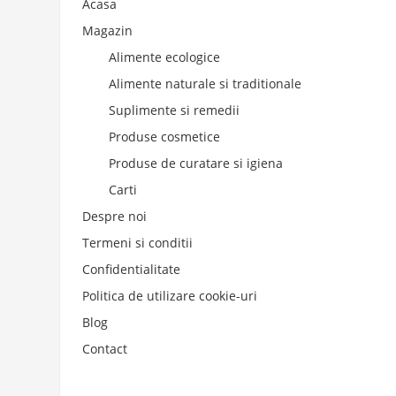
Acasa
Magazin
Alimente ecologice
Alimente naturale si traditionale
Suplimente si remedii
Produse cosmetice
Produse de curatare si igiena
Carti
Despre noi
Termeni si conditii
Confidentialitate
Politica de utilizare cookie-uri
Blog
Contact