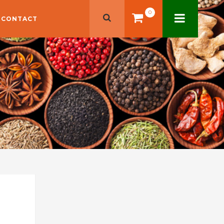
0
CONTACT