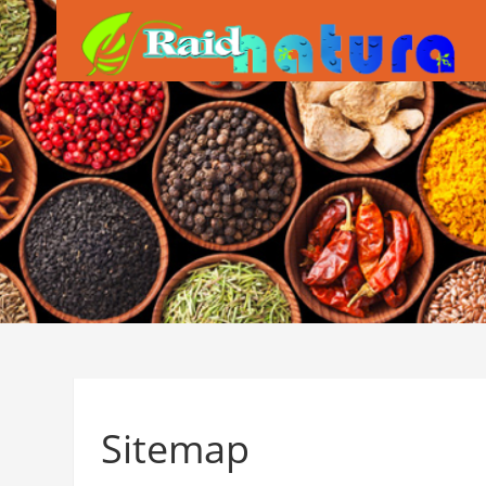
Sitemap