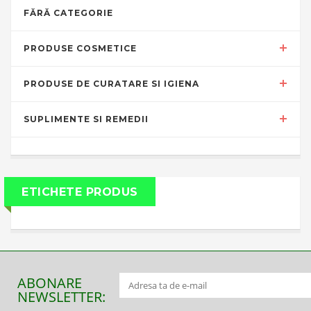
FĂRĂ CATEGORIE
PRODUSE COSMETICE
PRODUSE DE CURATARE SI IGIENA
SUPLIMENTE SI REMEDII
ETICHETE PRODUS
ABONARE
NEWSLETTER: