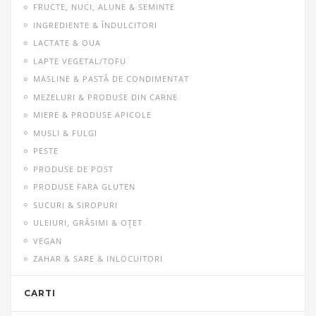
FRUCTE, NUCI, ALUNE & SEMINTE
INGREDIENTE & ÎNDULCITORI
LACTATE & OUA
LAPTE VEGETAL/TOFU
MASLINE & PASTĂ DE CONDIMENTAT
MEZELURI & PRODUSE DIN CARNE
MIERE & PRODUSE APICOLE
MUSLI & FULGI
PESTE
PRODUSE DE POST
PRODUSE FARA GLUTEN
SUCURI & SIROPURI
ULEIURI, GRĂSIMI & OŢET
VEGAN
ZAHAR & SARE & INLOCUITORI
CARTI