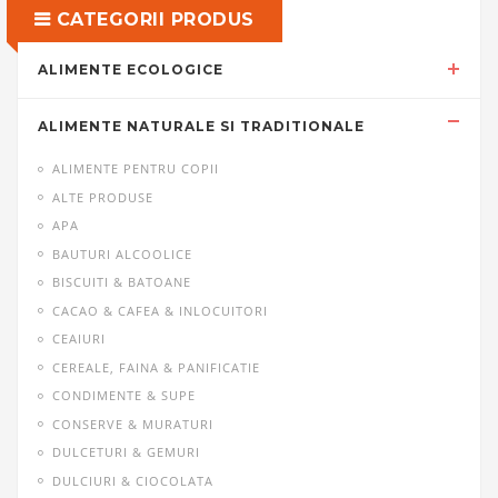
CATEGORII PRODUS
ALIMENTE ECOLOGICE
ALIMENTE NATURALE SI TRADITIONALE
ALIMENTE PENTRU COPII
ALTE PRODUSE
APA
BAUTURI ALCOOLICE
BISCUITI & BATOANE
CACAO & CAFEA & INLOCUITORI
CEAIURI
CEREALE, FAINA & PANIFICATIE
CONDIMENTE & SUPE
CONSERVE & MURATURI
DULCETURI & GEMURI
DULCIURI & CIOCOLATA