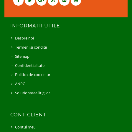
INFORMATII UTILE
Despre noi
Termeni si conditii
Sitemap
Confidentialitate
Politica de cookie-uri
ANPC
Solutionarea litigilor
CONT CLIENT
Contul meu