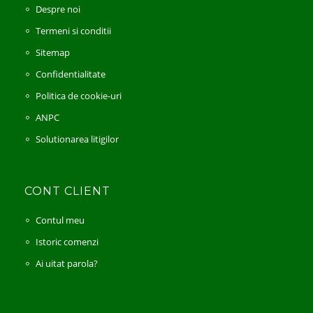
Despre noi
Termeni si conditii
Sitemap
Confidentialitate
Politica de cookie-uri
ANPC
Solutionarea litigilor
CONT CLIENT
Contul meu
Istoric comenzi
Ai uitat parola?