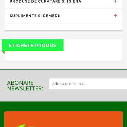
PRODUSE DE CURATARE SI IGIENA
SUPLIMENTE SI REMEDII
ETICHETE PRODUS
ABONARE
NEWSLETTER: