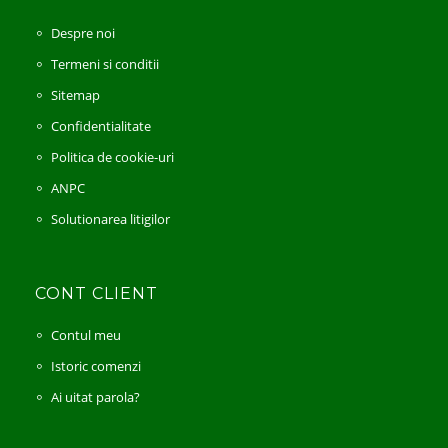
Despre noi
Termeni si conditii
Sitemap
Confidentialitate
Politica de cookie-uri
ANPC
Solutionarea litigilor
CONT CLIENT
Contul meu
Istoric comenzi
Ai uitat parola?