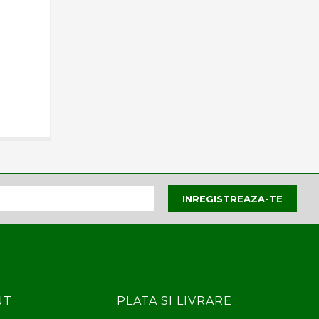
NT
PLATA SI LIVRARE