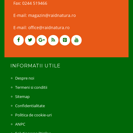
Fax: 0244 519466
E-mail: magazin@raidnatura.ro
E-mail: office@raidnatura.ro
INFORMATII UTILE
Despre noi
Termeni si conditii
Sitemap
Confidentialitate
Politica de cookie-uri
ANPC