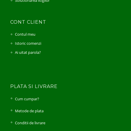
Solutionarea litigilor
CONT CLIENT
Contul meu
Istoric comenzi
Ai uitat parola?
PLATA SI LIVRARE
Cum cumpar?
Metode de plata
Conditii de livrare