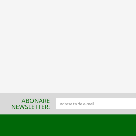
ABONARE
NEWSLETTER: