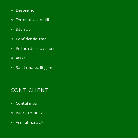
Despre noi
Termeni si conditii
Sitemap
Confidentialitate
Politica de cookie-uri
ANPC
Solutionarea litigilor
CONT CLIENT
Contul meu
Istoric comenzi
Ai uitat parola?