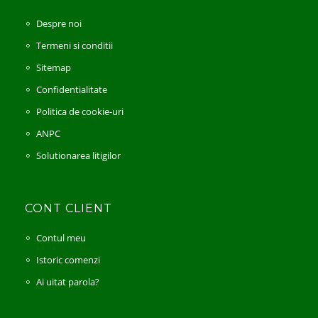
Despre noi
Termeni si conditii
Sitemap
Confidentialitate
Politica de cookie-uri
ANPC
Solutionarea litigilor
CONT CLIENT
Contul meu
Istoric comenzi
Ai uitat parola?