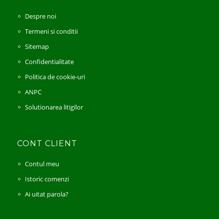
Despre noi
Termeni si conditii
Sitemap
Confidentialitate
Politica de cookie-uri
ANPC
Solutionarea litigilor
CONT CLIENT
Contul meu
Istoric comenzi
Ai uitat parola?