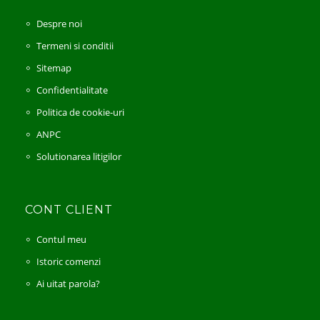
Despre noi
Termeni si conditii
Sitemap
Confidentialitate
Politica de cookie-uri
ANPC
Solutionarea litigilor
CONT CLIENT
Contul meu
Istoric comenzi
Ai uitat parola?