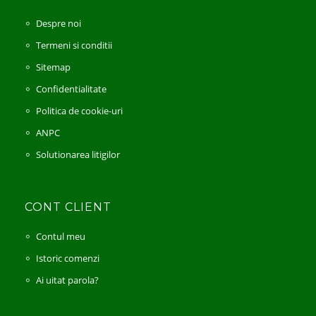
Despre noi
Termeni si conditii
Sitemap
Confidentialitate
Politica de cookie-uri
ANPC
Solutionarea litigilor
CONT CLIENT
Contul meu
Istoric comenzi
Ai uitat parola?