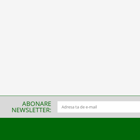
ABONARE
NEWSLETTER: