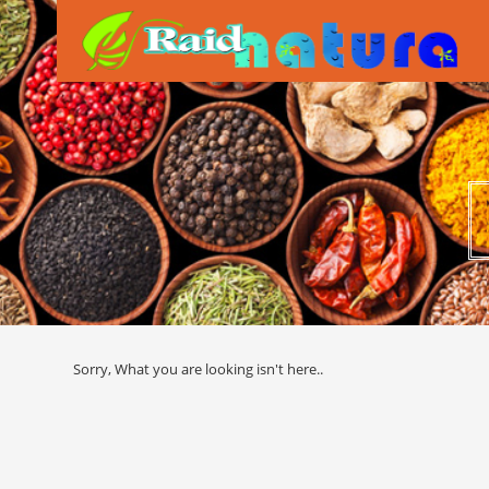
Sorry, What you are looking isn't here..