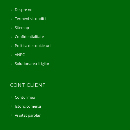
Despre noi
Termeni si conditii
Sitemap
Confidentialitate
Politica de cookie-uri
ANPC
Solutionarea litigilor
CONT CLIENT
Contul meu
Istoric comenzi
Ai uitat parola?