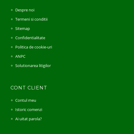
Despre noi
Termeni si conditii
Sitemap
Confidentialitate
Politica de cookie-uri
ANPC
Solutionarea litigilor
CONT CLIENT
Contul meu
Istoric comenzi
Ai uitat parola?