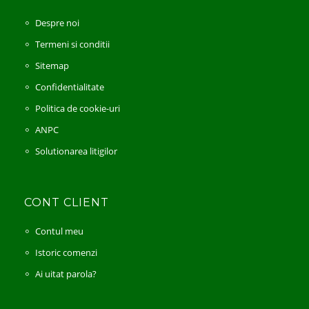
Despre noi
Termeni si conditii
Sitemap
Confidentialitate
Politica de cookie-uri
ANPC
Solutionarea litigilor
CONT CLIENT
Contul meu
Istoric comenzi
Ai uitat parola?