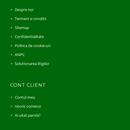
Despre noi
Termeni si conditii
Sitemap
Confidentialitate
Politica de cookie-uri
ANPC
Solutionarea litigilor
CONT CLIENT
Contul meu
Istoric comenzi
Ai uitat parola?