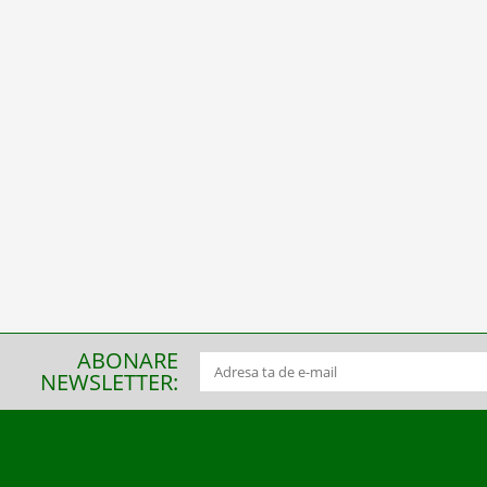
ABONARE
NEWSLETTER: