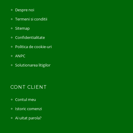
Despre noi
Termeni si conditii
Sitemap
Confidentialitate
Politica de cookie-uri
ANPC
Solutionarea litigilor
CONT CLIENT
Contul meu
Istoric comenzi
Ai uitat parola?