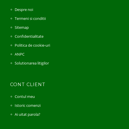
Despre noi
Termeni si conditii
Sitemap
Confidentialitate
Politica de cookie-uri
ANPC
Solutionarea litigilor
CONT CLIENT
Contul meu
Istoric comenzi
Ai uitat parola?