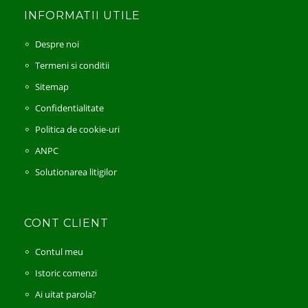
INFORMATII UTILE
Despre noi
Termeni si conditii
Sitemap
Confidentialitate
Politica de cookie-uri
ANPC
Solutionarea litigilor
CONT CLIENT
Contul meu
Istoric comenzi
Ai uitat parola?