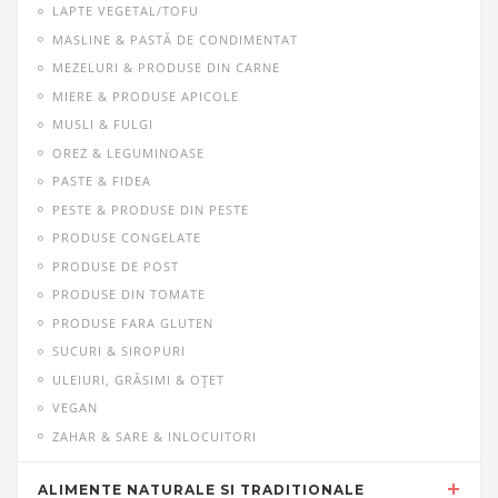
LAPTE VEGETAL/TOFU
MASLINE & PASTĂ DE CONDIMENTAT
MEZELURI & PRODUSE DIN CARNE
MIERE & PRODUSE APICOLE
MUSLI & FULGI
OREZ & LEGUMINOASE
PASTE & FIDEA
PESTE & PRODUSE DIN PESTE
PRODUSE CONGELATE
PRODUSE DE POST
PRODUSE DIN TOMATE
PRODUSE FARA GLUTEN
SUCURI & SIROPURI
ULEIURI, GRĂSIMI & OŢET
VEGAN
ZAHAR & SARE & INLOCUITORI
ALIMENTE NATURALE SI TRADITIONALE