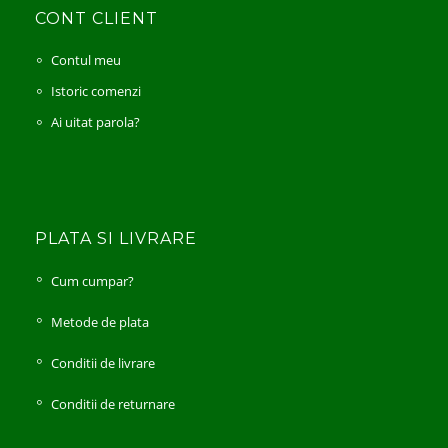
CONT CLIENT
Contul meu
Istoric comenzi
Ai uitat parola?
PLATA SI LIVRARE
Cum cumpar?
Metode de plata
Conditii de livrare
Conditii de returnare