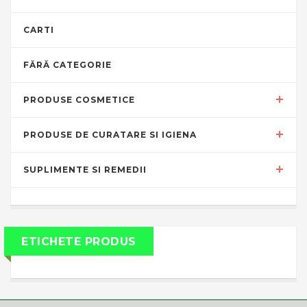
CARTI
FĂRĂ CATEGORIE
PRODUSE COSMETICE
PRODUSE DE CURATARE SI IGIENA
SUPLIMENTE SI REMEDII
ETICHETE PRODUS