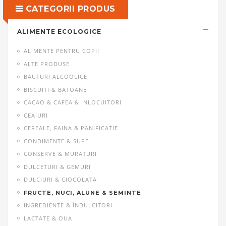
CATEGORII PRODUS
ALIMENTE ECOLOGICE
ALIMENTE PENTRU COPII
ALTE PRODUSE
BAUTURI ALCOOLICE
BISCUITI & BATOANE
CACAO & CAFEA & INLOCUITORI
CEAIURI
CEREALE, FAINA & PANIFICATIE
CONDIMENTE & SUPE
CONSERVE & MURATURI
DULCETURI & GEMURI
DULCIURI & CIOCOLATA
FRUCTE, NUCI, ALUNE & SEMINTE
INGREDIENTE & ÎNDULCITORI
LACTATE & OUA