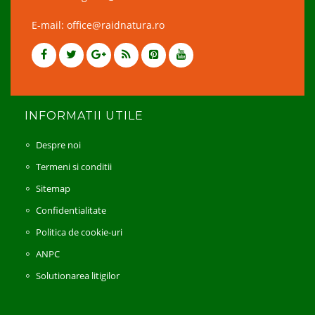
E-mail: office@raidnatura.ro
INFORMATII UTILE
Despre noi
Termeni si conditii
Sitemap
Confidentialitate
Politica de cookie-uri
ANPC
Solutionarea litigilor