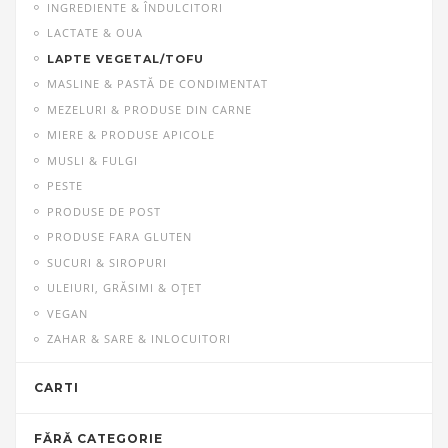
INGREDIENTE & ÎNDULCITORI
LACTATE & OUA
LAPTE VEGETAL/TOFU
MASLINE & PASTĂ DE CONDIMENTAT
MEZELURI & PRODUSE DIN CARNE
MIERE & PRODUSE APICOLE
MUSLI & FULGI
PESTE
PRODUSE DE POST
PRODUSE FARA GLUTEN
SUCURI & SIROPURI
ULEIURI, GRĂSIMI & OŢET
VEGAN
ZAHAR & SARE & INLOCUITORI
CARTI
FĂRĂ CATEGORIE