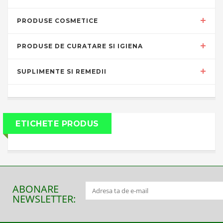
PRODUSE COSMETICE
PRODUSE DE CURATARE SI IGIENA
SUPLIMENTE SI REMEDII
ETICHETE PRODUS
ABONARE
NEWSLETTER: