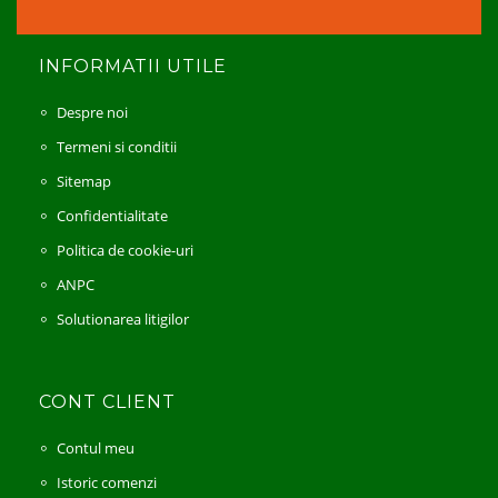
INFORMATII UTILE
Despre noi
Termeni si conditii
Sitemap
Confidentialitate
Politica de cookie-uri
ANPC
Solutionarea litigilor
CONT CLIENT
Contul meu
Istoric comenzi