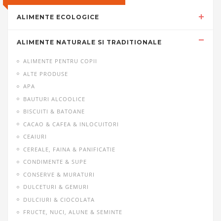
ALIMENTE ECOLOGICE
ALIMENTE NATURALE SI TRADITIONALE
ALIMENTE PENTRU COPII
ALTE PRODUSE
APA
BAUTURI ALCOOLICE
BISCUITI & BATOANE
CACAO & CAFEA & INLOCUITORI
CEAIURI
CEREALE, FAINA & PANIFICATIE
CONDIMENTE & SUPE
CONSERVE & MURATURI
DULCETURI & GEMURI
DULCIURI & CIOCOLATA
FRUCTE, NUCI, ALUNE & SEMINTE