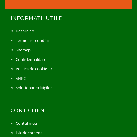
INFORMATII UTILE
Despre noi
Termeni si conditii
Sitemap
Confidentialitate
Politica de cookie-uri
ANPC
Solutionarea litigilor
CONT CLIENT
Contul meu
Istoric comenzi