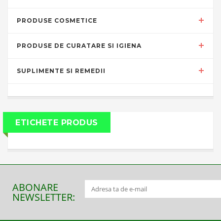
PRODUSE COSMETICE
PRODUSE DE CURATARE SI IGIENA
SUPLIMENTE SI REMEDII
ETICHETE PRODUS
ABONARE
NEWSLETTER: