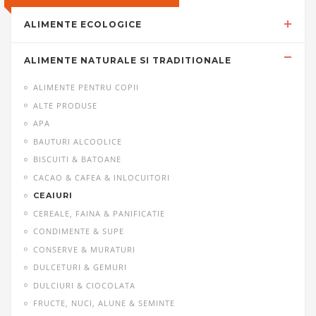
ALIMENTE ECOLOGICE
ALIMENTE NATURALE SI TRADITIONALE
ALIMENTE PENTRU COPII
ALTE PRODUSE
APA
BAUTURI ALCOOLICE
BISCUITI & BATOANE
CACAO & CAFEA & INLOCUITORI
CEAIURI
CEREALE, FAINA & PANIFICATIE
CONDIMENTE & SUPE
CONSERVE & MURATURI
DULCETURI & GEMURI
DULCIURI & CIOCOLATA
FRUCTE, NUCI, ALUNE & SEMINTE