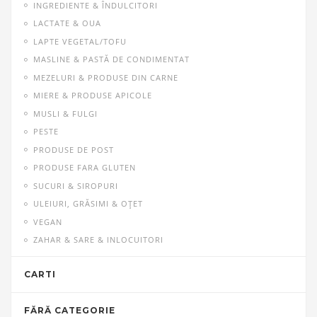
INGREDIENTE & ÎNDULCITORI
LACTATE & OUA
LAPTE VEGETAL/TOFU
MASLINE & PASTĂ DE CONDIMENTAT
MEZELURI & PRODUSE DIN CARNE
MIERE & PRODUSE APICOLE
MUSLI & FULGI
PESTE
PRODUSE DE POST
PRODUSE FARA GLUTEN
SUCURI & SIROPURI
ULEIURI, GRĂSIMI & OŢET
VEGAN
ZAHAR & SARE & INLOCUITORI
CARTI
FĂRĂ CATEGORIE