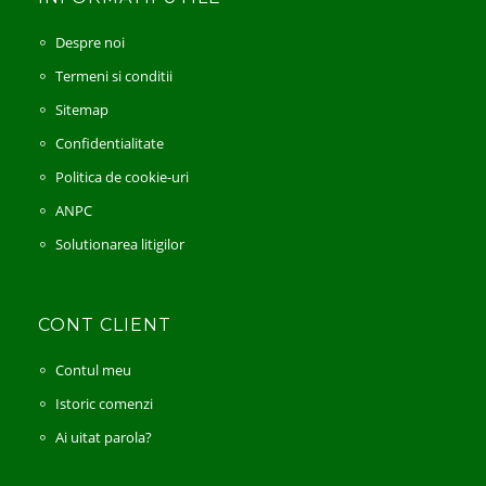
Despre noi
Termeni si conditii
Sitemap
Confidentialitate
Politica de cookie-uri
ANPC
Solutionarea litigilor
CONT CLIENT
Contul meu
Istoric comenzi
Ai uitat parola?