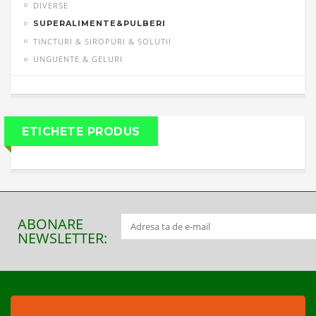
DIVERSE
SUPERALIMENTE&PULBERI
TINCTURI & SIROPURI & SOLUTII
UNGUENTE & GELURI
ETICHETE PRODUS
ABONARE
NEWSLETTER: