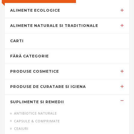
ALIMENTE ECOLOGICE
ALIMENTE NATURALE SI TRADITIONALE
CARTI
FĂRĂ CATEGORIE
PRODUSE COSMETICE
PRODUSE DE CURATARE SI IGIENA
SUPLIMENTE SI REMEDII
ANTIBIOTICE NATURALE
CAPSULE & COMPRIMATE
CEAIURI