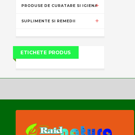
PRODUSE DE CURATARE SI IGIENA
SUPLIMENTE SI REMEDII
ETICHETE PRODUS