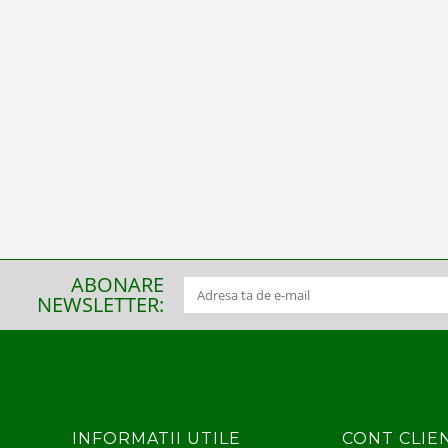
ABONARE
NEWSLETTER:
INFORMATII UTILE
CONT CLIE