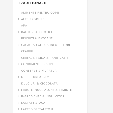
TRADITIONALE
ALIMENTE PENTRU COPII
ALTE PRODUSE
APA
BAUTURI ALCOOLICE
BISCUITI & BATOANE
CACAO & CAFEA & INLOCUITORI
CEAIURI
CEREALE, FAINA & PANIFICATIE
CONDIMENTE & SUPE
CONSERVE & MURATURI
DULCETURI & GEMURI
DULCIURI & CIOCOLATA
FRUCTE, NUCI, ALUNE & SEMINTE
INGREDIENTE & ÎNDULCITORI
LACTATE & OUA
LAPTE VEGETAL/TOFU