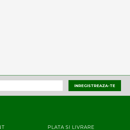
NT
PLATA SI LIVRARE