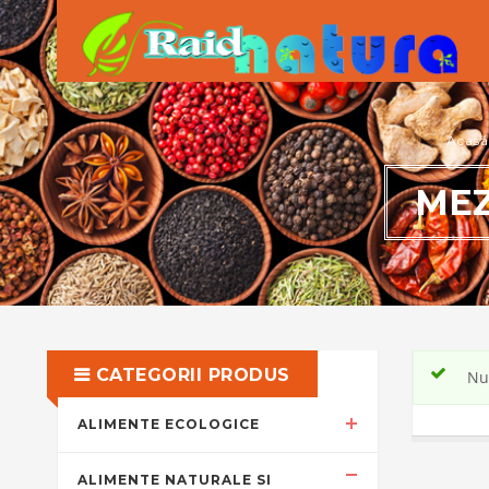
Acasă
MEZ
CATEGORII PRODUS
Nu 
ALIMENTE ECOLOGICE
ALIMENTE NATURALE SI