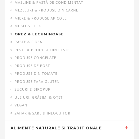
MASLINE & PASTĂ DE CONDIMENTAT
MEZELURI & PRODUSE DIN CARNE
MIERE & PRODUSE APICOLE
MUSLI & FULGI
OREZ & LEGUMINOASE
PASTE & FIDEA
PESTE & PRODUSE DIN PESTE
PRODUSE CONGELATE
PRODUSE DE POST
PRODUSE DIN TOMATE
PRODUSE FARA GLUTEN
SUCURI & SIROPURI
ULEIURI, GRĂSIMI & OŢET
VEGAN
ZAHAR & SARE & INLOCUITORI
ALIMENTE NATURALE SI TRADITIONALE