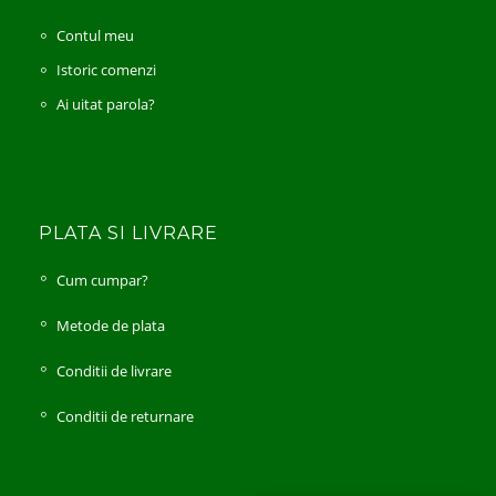
Contul meu
Istoric comenzi
Ai uitat parola?
PLATA SI LIVRARE
Cum cumpar?
Metode de plata
Conditii de livrare
Conditii de returnare