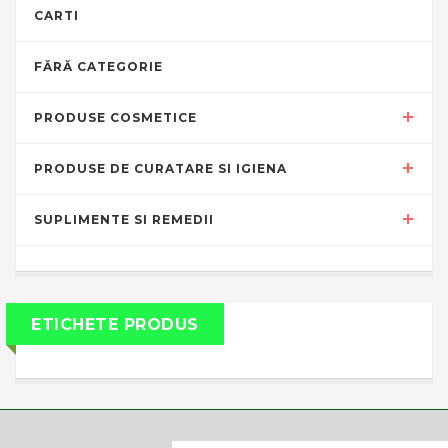
CARTI
FĂRĂ CATEGORIE
PRODUSE COSMETICE
PRODUSE DE CURATARE SI IGIENA
SUPLIMENTE SI REMEDII
ETICHETE PRODUS