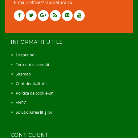
E-mail: office@raidnatura.ro
INFORMATII UTILE
Despre noi
Termeni si conditii
Sitemap
Confidentialitate
Politica de cookie-uri
ANPC
Solutionarea litigilor
CONT CLIENT