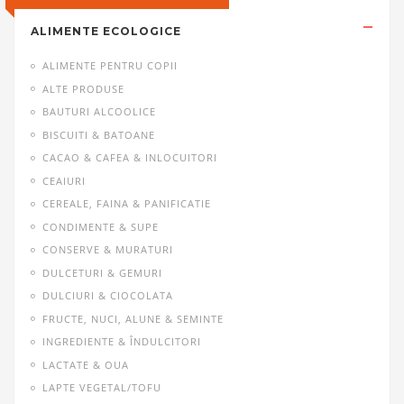
ALIMENTE ECOLOGICE
ALIMENTE PENTRU COPII
ALTE PRODUSE
BAUTURI ALCOOLICE
BISCUITI & BATOANE
CACAO & CAFEA & INLOCUITORI
CEAIURI
CEREALE, FAINA & PANIFICATIE
CONDIMENTE & SUPE
CONSERVE & MURATURI
DULCETURI & GEMURI
DULCIURI & CIOCOLATA
FRUCTE, NUCI, ALUNE & SEMINTE
INGREDIENTE & ÎNDULCITORI
LACTATE & OUA
LAPTE VEGETAL/TOFU