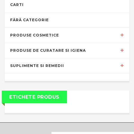
CARTI
FĂRĂ CATEGORIE
PRODUSE COSMETICE
PRODUSE DE CURATARE SI IGIENA
SUPLIMENTE SI REMEDII
ETICHETE PRODUS