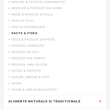
MASLINE & PASTĂ DE CONDIMENTAT
MEZELURI & PRODUSE DIN CARNE
MIERE & PRODUSE APICOLE
MUSLI & FULGI
OREZ & LEGUMINOASE
PASTE & FIDEA
PESTE & PRODUSE DIN PESTE
PRODUSE CONGELATE
PRODUSE DE POST
PRODUSE DIN TOMATE
PRODUSE FARA GLUTEN
SUCURI & SIROPURI
ULEIURI, GRĂSIMI & OŢET
VEGAN
ZAHAR & SARE & INLOCUITORI
ALIMENTE NATURALE SI TRADITIONALE