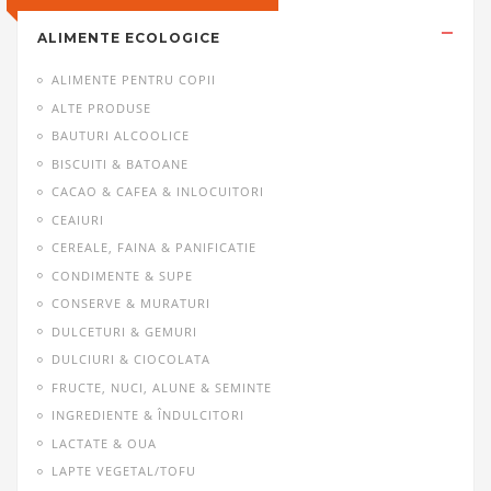
ALIMENTE ECOLOGICE
ALIMENTE PENTRU COPII
ALTE PRODUSE
BAUTURI ALCOOLICE
BISCUITI & BATOANE
CACAO & CAFEA & INLOCUITORI
CEAIURI
CEREALE, FAINA & PANIFICATIE
CONDIMENTE & SUPE
CONSERVE & MURATURI
DULCETURI & GEMURI
DULCIURI & CIOCOLATA
FRUCTE, NUCI, ALUNE & SEMINTE
INGREDIENTE & ÎNDULCITORI
LACTATE & OUA
LAPTE VEGETAL/TOFU