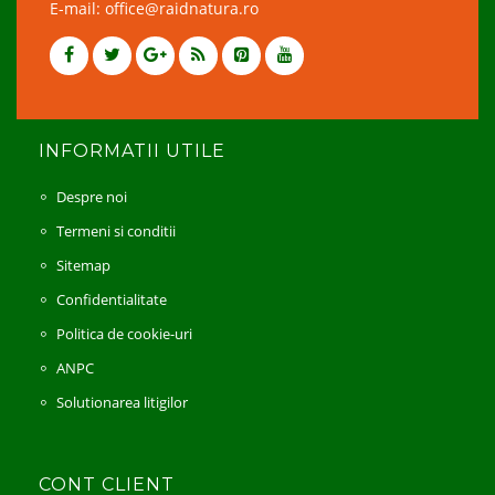
E-mail: office@raidnatura.ro
INFORMATII UTILE
Despre noi
Termeni si conditii
Sitemap
Confidentialitate
Politica de cookie-uri
ANPC
Solutionarea litigilor
CONT CLIENT