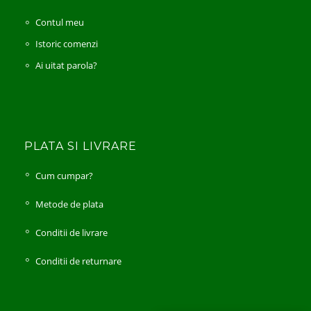
Contul meu
Istoric comenzi
Ai uitat parola?
PLATA SI LIVRARE
Cum cumpar?
Metode de plata
Conditii de livrare
Conditii de returnare