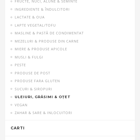
FRUCTE, NUCI, ALUNE & SEMINTE
INGREDIENTE & ÎNDULCITORI
LACTATE & OUA
LAPTE VEGETAL/TOFU
MASLINE & PASTĂ DE CONDIMENTAT
MEZELURI & PRODUSE DIN CARNE
MIERE & PRODUSE APICOLE
MUSLI & FULGI
PESTE
PRODUSE DE POST
PRODUSE FARA GLUTEN
SUCURI & SIROPURI
ULEIURI, GRĂSIMI & OŢET
VEGAN
ZAHAR & SARE & INLOCUITORI
CARTI