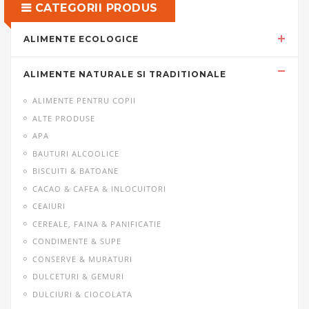
CATEGORII PRODUS
ALIMENTE ECOLOGICE
ALIMENTE NATURALE SI TRADITIONALE
ALIMENTE PENTRU COPII
ALTE PRODUSE
APA
BAUTURI ALCOOLICE
BISCUITI & BATOANE
CACAO & CAFEA & INLOCUITORI
CEAIURI
CEREALE, FAINA & PANIFICATIE
CONDIMENTE & SUPE
CONSERVE & MURATURI
DULCETURI & GEMURI
DULCIURI & CIOCOLATA