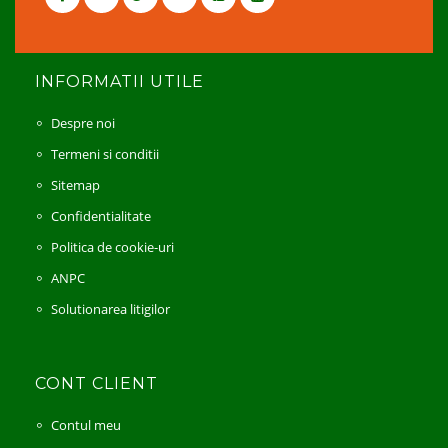
INFORMATII UTILE
Despre noi
Termeni si conditii
Sitemap
Confidentialitate
Politica de cookie-uri
ANPC
Solutionarea litigilor
CONT CLIENT
Contul meu