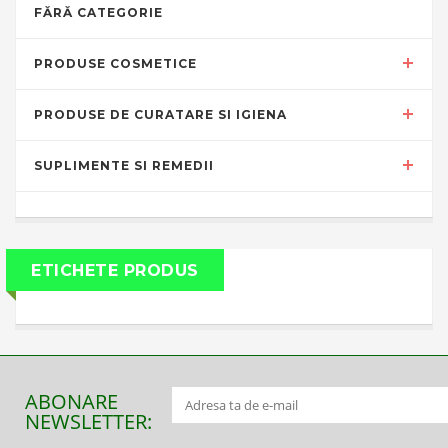
FĂRĂ CATEGORIE
PRODUSE COSMETICE
PRODUSE DE CURATARE SI IGIENA
SUPLIMENTE SI REMEDII
ETICHETE PRODUS
ABONARE
NEWSLETTER: