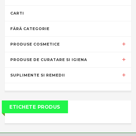
CARTI
FĂRĂ CATEGORIE
PRODUSE COSMETICE
PRODUSE DE CURATARE SI IGIENA
SUPLIMENTE SI REMEDII
ETICHETE PRODUS