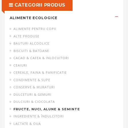
CATEGORII PRODUS
ALIMENTE ECOLOGICE
ALIMENTE PENTRU COPII
ALTE PRODUSE
BAUTURI ALCOOLICE
BISCUITI & BATOANE
CACAO & CAFEA & INLOCUITORI
CEAIURI
CEREALE, FAINA & PANIFICATIE
CONDIMENTE & SUPE
CONSERVE & MURATURI
DULCETURI & GEMURI
DULCIURI & CIOCOLATA
FRUCTE, NUCI, ALUNE & SEMINTE
INGREDIENTE & ÎNDULCITORI
LACTATE & OUA