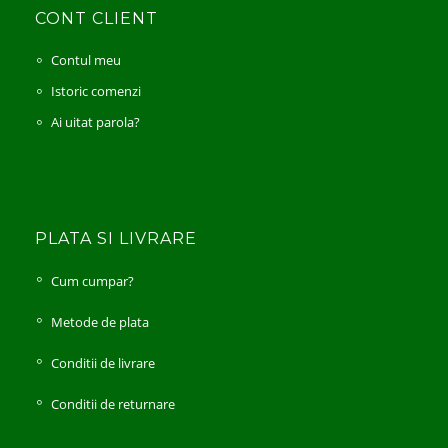
CONT CLIENT
Contul meu
Istoric comenzi
Ai uitat parola?
PLATA SI LIVRARE
Cum cumpar?
Metode de plata
Conditii de livrare
Conditii de returnare