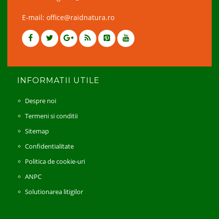
E-mail: office@raidnatura.ro
INFORMATII UTILE
Despre noi
Termeni si conditii
Sitemap
Confidentialitate
Politica de cookie-uri
ANPC
Solutionarea litigilor