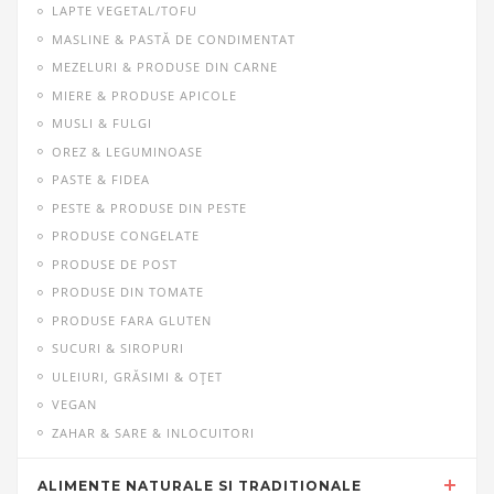
LAPTE VEGETAL/TOFU
MASLINE & PASTĂ DE CONDIMENTAT
MEZELURI & PRODUSE DIN CARNE
MIERE & PRODUSE APICOLE
MUSLI & FULGI
OREZ & LEGUMINOASE
PASTE & FIDEA
PESTE & PRODUSE DIN PESTE
PRODUSE CONGELATE
PRODUSE DE POST
PRODUSE DIN TOMATE
PRODUSE FARA GLUTEN
SUCURI & SIROPURI
ULEIURI, GRĂSIMI & OŢET
VEGAN
ZAHAR & SARE & INLOCUITORI
ALIMENTE NATURALE SI TRADITIONALE