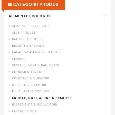
CATEGORII PRODUS
ALIMENTE ECOLOGICE
ALIMENTE PENTRU COPII
ALTE PRODUSE
BAUTURI ALCOOLICE
BISCUITI & BATOANE
CACAO & CAFEA & INLOCUITORI
CEAIURI
CEREALE, FAINA & PANIFICATIE
CONDIMENTE & SUPE
CONSERVE & MURATURI
DULCETURI & GEMURI
DULCIURI & CIOCOLATA
FRUCTE, NUCI, ALUNE & SEMINTE
INGREDIENTE & ÎNDULCITORI
LACTATE & OUA