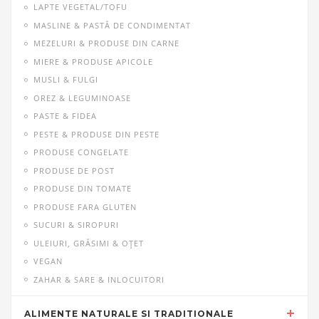
LAPTE VEGETAL/TOFU
MASLINE & PASTĂ DE CONDIMENTAT
MEZELURI & PRODUSE DIN CARNE
MIERE & PRODUSE APICOLE
MUSLI & FULGI
OREZ & LEGUMINOASE
PASTE & FIDEA
PESTE & PRODUSE DIN PESTE
PRODUSE CONGELATE
PRODUSE DE POST
PRODUSE DIN TOMATE
PRODUSE FARA GLUTEN
SUCURI & SIROPURI
ULEIURI, GRĂSIMI & OŢET
VEGAN
ZAHAR & SARE & INLOCUITORI
ALIMENTE NATURALE SI TRADITIONALE