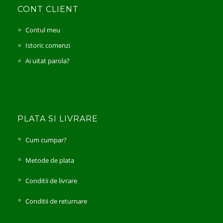
CONT CLIENT
Contul meu
Istoric comenzi
Ai uitat parola?
PLATA SI LIVRARE
Cum cumpar?
Metode de plata
Conditii de livrare
Conditii de returnare