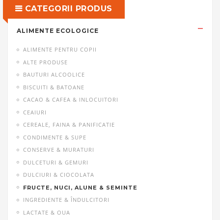
CATEGORII PRODUS
ALIMENTE ECOLOGICE
ALIMENTE PENTRU COPII
ALTE PRODUSE
BAUTURI ALCOOLICE
BISCUITI & BATOANE
CACAO & CAFEA & INLOCUITORI
CEAIURI
CEREALE, FAINA & PANIFICATIE
CONDIMENTE & SUPE
CONSERVE & MURATURI
DULCETURI & GEMURI
DULCIURI & CIOCOLATA
FRUCTE, NUCI, ALUNE & SEMINTE
INGREDIENTE & ÎNDULCITORI
LACTATE & OUA