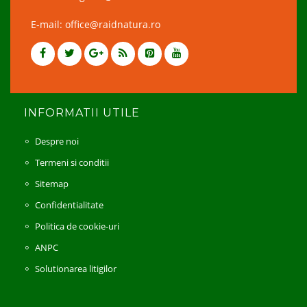
E-mail: office@raidnatura.ro
INFORMATII UTILE
Despre noi
Termeni si conditii
Sitemap
Confidentialitate
Politica de cookie-uri
ANPC
Solutionarea litigilor