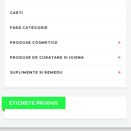
CARTI
FĂRĂ CATEGORIE
PRODUSE COSMETICE
PRODUSE DE CURATARE SI IGIENA
SUPLIMENTE SI REMEDII
ETICHETE PRODUS