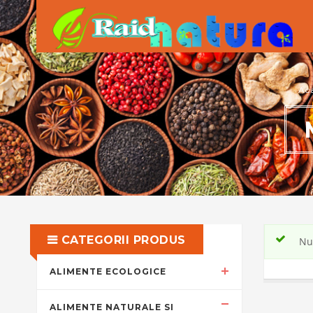
Ac
CATEGORII PRODUS
Nu 
ALIMENTE ECOLOGICE
ALIMENTE NATURALE SI