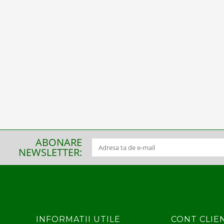
ABONARE
NEWSLETTER:
INFORMATII UTILE
CONT CLIE