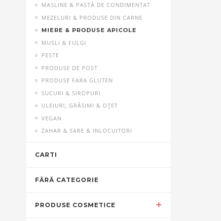
MASLINE & PASTĂ DE CONDIMENTAT
MEZELURI & PRODUSE DIN CARNE
MIERE & PRODUSE APICOLE
MUSLI & FULGI
PESTE
PRODUSE DE POST
PRODUSE FARA GLUTEN
SUCURI & SIROPURI
ULEIURI, GRĂSIMI & OŢET
VEGAN
ZAHAR & SARE & INLOCUITORI
CARTI
FĂRĂ CATEGORIE
PRODUSE COSMETICE