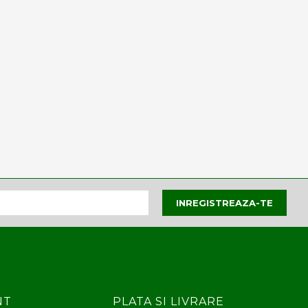
NT
PLATA SI LIVRARE