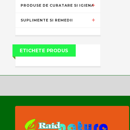
PRODUSE DE CURATARE SI IGIENA
SUPLIMENTE SI REMEDII
ETICHETE PRODUS