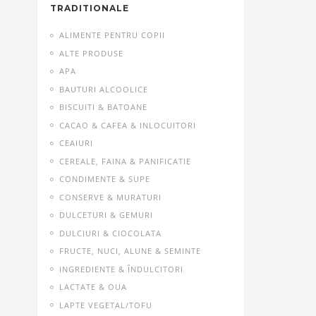
TRADITIONALE
ALIMENTE PENTRU COPII
ALTE PRODUSE
APA
BAUTURI ALCOOLICE
BISCUITI & BATOANE
CACAO & CAFEA & INLOCUITORI
CEAIURI
CEREALE, FAINA & PANIFICATIE
CONDIMENTE & SUPE
CONSERVE & MURATURI
DULCETURI & GEMURI
DULCIURI & CIOCOLATA
FRUCTE, NUCI, ALUNE & SEMINTE
INGREDIENTE & ÎNDULCITORI
LACTATE & OUA
LAPTE VEGETAL/TOFU