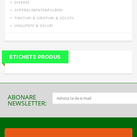
DIVERSE
SUPERALIMENTE&PULBERI
TINCTURI & SIROPURI & SOLUTII
UNGUENTE & GELURI
ETICHETE PRODUS
ABONARE
NEWSLETTER: