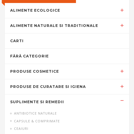
ALIMENTE ECOLOGICE
ALIMENTE NATURALE SI TRADITIONALE
CARTI
FĂRĂ CATEGORIE
PRODUSE COSMETICE
PRODUSE DE CURATARE SI IGIENA
SUPLIMENTE SI REMEDII
ANTIBIOTICE NATURALE
CAPSULE & COMPRIMATE
CEAIURI