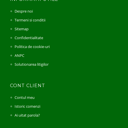
Despre noi
Termeni si conditii
Sitemap
Confidentialitate
Politica de cookie-uri
ANPC
Solutionarea litigilor
CONT CLIENT
Contul meu
Istoric comenzi
Ai uitat parola?