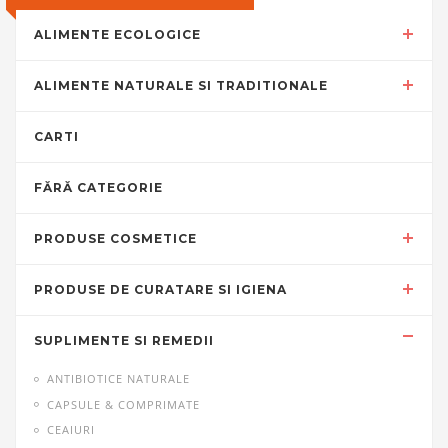
ALIMENTE ECOLOGICE
ALIMENTE NATURALE SI TRADITIONALE
CARTI
FĂRĂ CATEGORIE
PRODUSE COSMETICE
PRODUSE DE CURATARE SI IGIENA
SUPLIMENTE SI REMEDII
ANTIBIOTICE NATURALE
CAPSULE & COMPRIMATE
CEAIURI