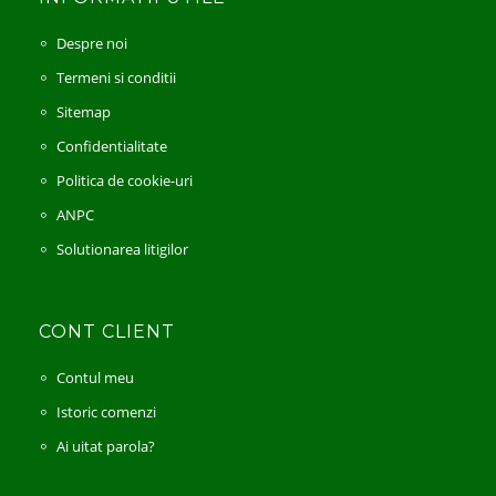
Despre noi
Termeni si conditii
Sitemap
Confidentialitate
Politica de cookie-uri
ANPC
Solutionarea litigilor
CONT CLIENT
Contul meu
Istoric comenzi
Ai uitat parola?