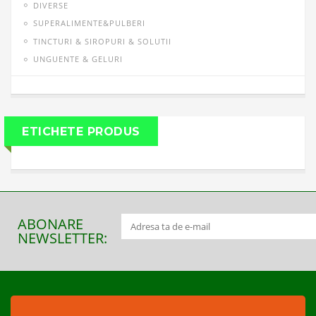
DIVERSE
SUPERALIMENTE&PULBERI
TINCTURI & SIROPURI & SOLUTII
UNGUENTE & GELURI
ETICHETE PRODUS
ABONARE
NEWSLETTER: