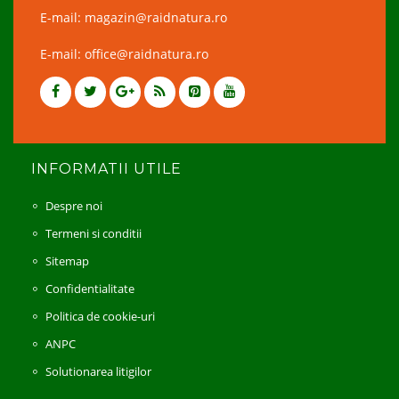
E-mail: magazin@raidnatura.ro
E-mail: office@raidnatura.ro
INFORMATII UTILE
Despre noi
Termeni si conditii
Sitemap
Confidentialitate
Politica de cookie-uri
ANPC
Solutionarea litigilor