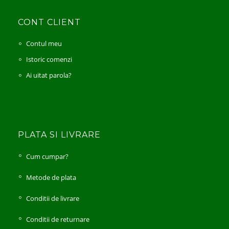
CONT CLIENT
Contul meu
Istoric comenzi
Ai uitat parola?
PLATA SI LIVRARE
Cum cumpar?
Metode de plata
Conditii de livrare
Conditii de returnare