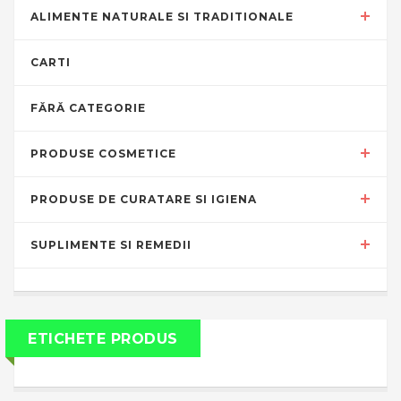
ALIMENTE NATURALE SI TRADITIONALE
CARTI
FĂRĂ CATEGORIE
PRODUSE COSMETICE
PRODUSE DE CURATARE SI IGIENA
SUPLIMENTE SI REMEDII
ETICHETE PRODUS