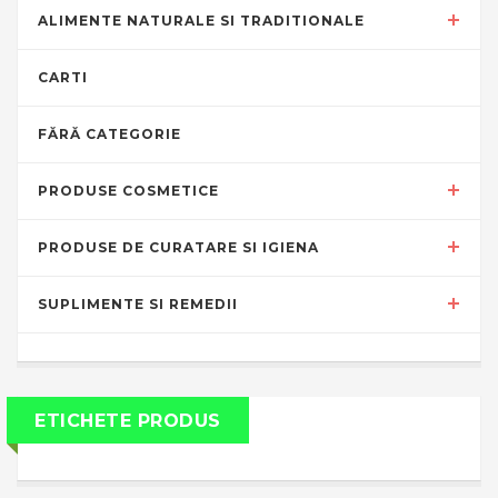
ALIMENTE NATURALE SI TRADITIONALE
CARTI
FĂRĂ CATEGORIE
PRODUSE COSMETICE
PRODUSE DE CURATARE SI IGIENA
SUPLIMENTE SI REMEDII
ETICHETE PRODUS