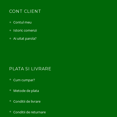
CONT CLIENT
Contul meu
Istoric comenzi
Ai uitat parola?
PLATA SI LIVRARE
Cum cumpar?
Metode de plata
Conditii de livrare
Conditii de returnare