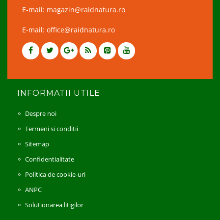
E-mail: magazin@raidnatura.ro
E-mail: office@raidnatura.ro
INFORMATII UTILE
Despre noi
Termeni si conditii
Sitemap
Confidentialitate
Politica de cookie-uri
ANPC
Solutionarea litigilor