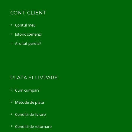
CONT CLIENT
Contul meu
Istoric comenzi
Ai uitat parola?
PLATA SI LIVRARE
Cum cumpar?
Metode de plata
Conditii de livrare
Conditii de returnare