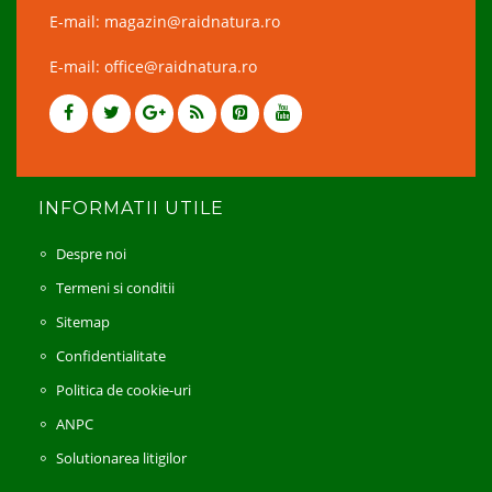
E-mail: magazin@raidnatura.ro
E-mail: office@raidnatura.ro
INFORMATII UTILE
Despre noi
Termeni si conditii
Sitemap
Confidentialitate
Politica de cookie-uri
ANPC
Solutionarea litigilor