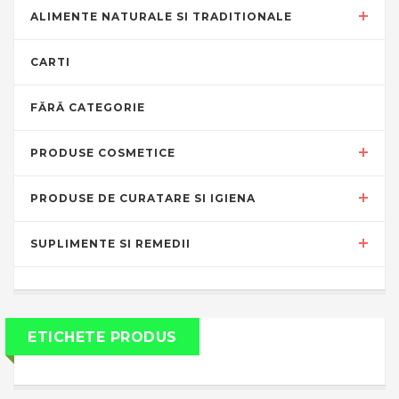
ALIMENTE NATURALE SI TRADITIONALE
CARTI
FĂRĂ CATEGORIE
PRODUSE COSMETICE
PRODUSE DE CURATARE SI IGIENA
SUPLIMENTE SI REMEDII
ETICHETE PRODUS