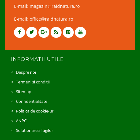
E-mail: magazin@raidnatura.ro
E-mail: office@raidnatura.ro
INFORMATII UTILE
Despre noi
Termeni si conditii
Sitemap
Confidentialitate
Politica de cookie-uri
ANPC
Solutionarea litigilor