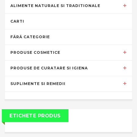
ALIMENTE NATURALE SI TRADITIONALE
CARTI
FĂRĂ CATEGORIE
PRODUSE COSMETICE
PRODUSE DE CURATARE SI IGIENA
SUPLIMENTE SI REMEDII
ETICHETE PRODUS