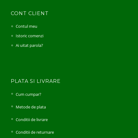
CONT CLIENT
Contul meu
Istoric comenzi
Ai uitat parola?
PLATA SI LIVRARE
Cum cumpar?
Metode de plata
Conditii de livrare
Conditii de returnare