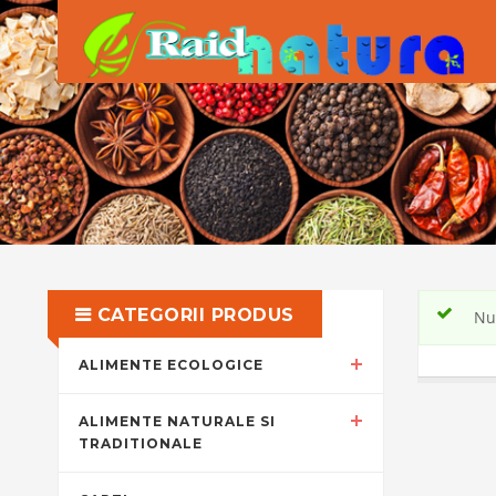
CATEGORII PRODUS
Nu 
ALIMENTE ECOLOGICE
ALIMENTE NATURALE SI
TRADITIONALE