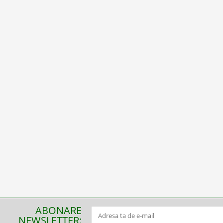
ABONARE
NEWSLETTER: