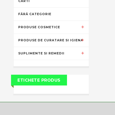
CARTI
FĂRĂ CATEGORIE
PRODUSE COSMETICE
PRODUSE DE CURATARE SI IGIENA
SUPLIMENTE SI REMEDII
ETICHETE PRODUS